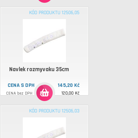
KÓD PRODUKTU 12506,05
Navlek rozmyvaku 35cm
CENA S DPH
145,20 Kč
120,00 Kč
CENA bez DPH
KÓD PRODUKTU 12506,03