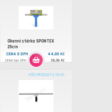
Okenní stěrka SPONTEX
25cm
CENA S DPH
44,00 Kč
36,36 Kč
CENA bez DPH
KÓD PRODUKTU 11245