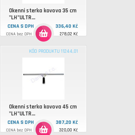
Okenni sterka kovova 35 cm
"LH"ULTR...
CENA S DPH
336,40 Kč
278,02 Kč
CENA bez DPH
KÓD PRODUKTU 11244,01
Okenni sterka kovova 45 cm
"LH"ULTR...
CENA S DPH
387,20 Kč
320,00 Kč
CENA bez DPH