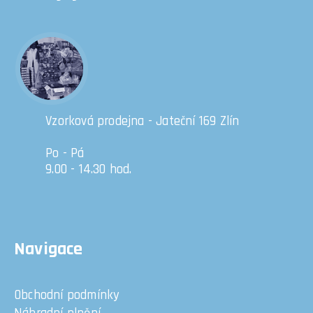
Vzorková prodejna - Jateční 169 Zlín
Po - Pá
9.00 - 14.30 hod.
Navigace
Obchodní podmínky