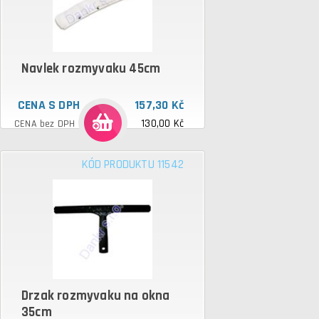
Navlek rozmyvaku 45cm
CENA S DPH
157,30 Kč
130,00 Kč
CENA bez DPH
KÓD PRODUKTU 11542
Drzak rozmyvaku na okna
35cm