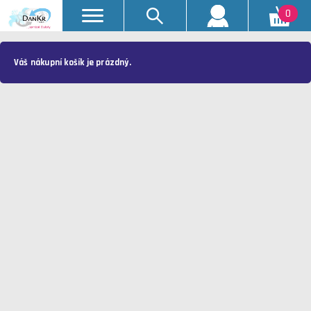
0
Váš nákupní košík je prázdný.