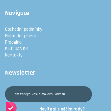
Navigace
Obchodní podmínky
Náhradní plnění
Prodejna
Klub DANKR
Kontakty
Newsletter
Nevíte si s něčím rady?