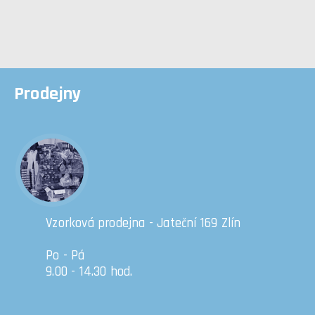
Prodejny
Vzorková prodejna - Jateční 169 Zlín
Po - Pá
9.00 - 14.30 hod.