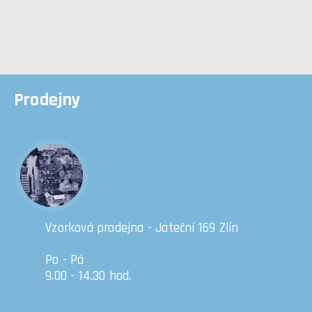
Prodejny
Vzorková prodejna - Jateční 169 Zlín
Po - Pá
9.00 - 14.30 hod.