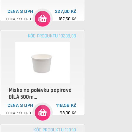
CENA S DPH
227,00 Kč
187,60 Kč
CENA bez DPH
KÓD PRODUKTU 10238,08
Miska na polévku papírová
BÍLÁ 500m...
CENA S DPH
118,58 Kč
98,00 Kč
CENA bez DPH
KÓD PRODUKTU 12093