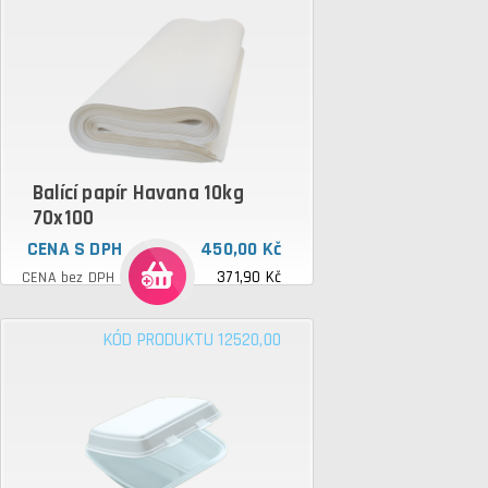
Balící papír Havana 10kg
70x100
CENA S DPH
450,00 Kč
371,90 Kč
CENA bez DPH
KÓD PRODUKTU 12520,00