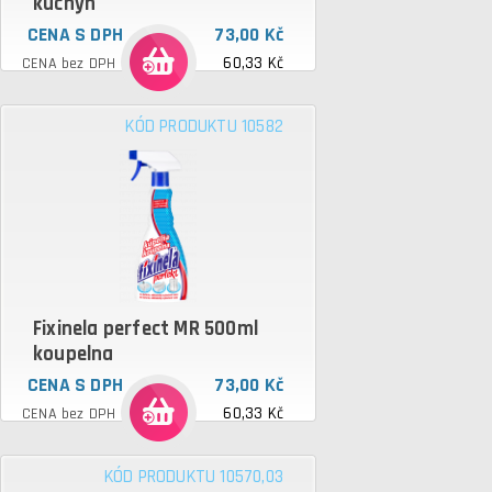
kuchyn
CENA S DPH
73,00 Kč
60,33 Kč
CENA bez DPH
KÓD PRODUKTU 10582
Fixinela perfect MR 500ml
koupelna
CENA S DPH
73,00 Kč
60,33 Kč
CENA bez DPH
KÓD PRODUKTU 10570,03