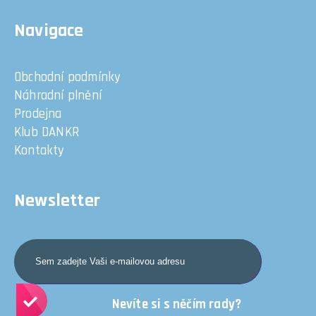
Navigace
Obchodní podmínky
Náhradní plnění
Prodejna
Klub DANKR
Kontakty
Newsletter
Nevíte si s něčím rady?