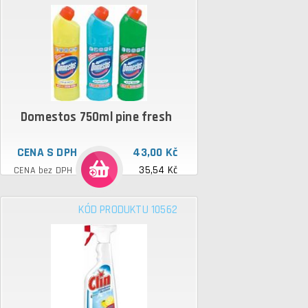
Domestos 750ml pine fresh
CENA S DPH
43,00 Kč
35,54 Kč
CENA bez DPH
KÓD PRODUKTU 10562