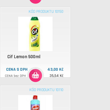
KÓD PRODUKTU 10150
Cif Lemon 500ml
CENA S DPH
43,00 Kč
35,54 Kč
CENA bez DPH
KÓD PRODUKTU 10110