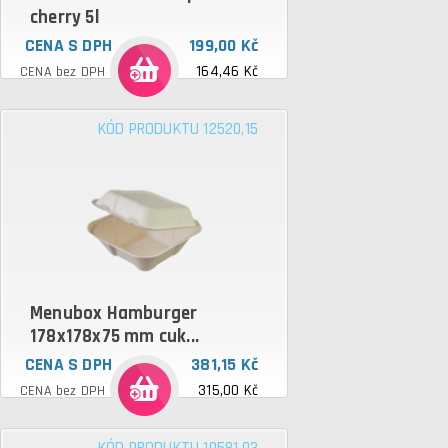
cherry 5l
CENA S DPH
199,00 Kč
164,46 Kč
CENA bez DPH
KÓD PRODUKTU 12520,15
Menubox Hamburger
178x178x75 mm cuk...
CENA S DPH
381,15 Kč
315,00 Kč
CENA bez DPH