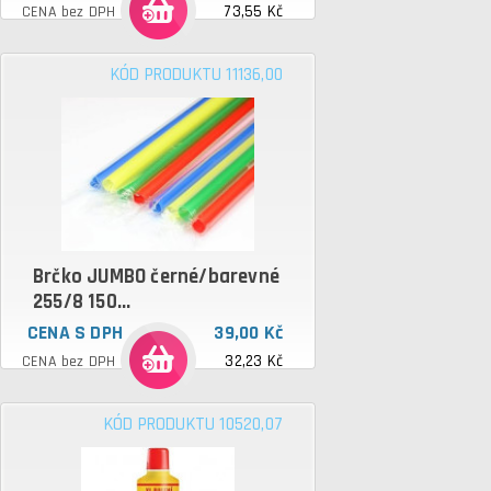
73,55 Kč
CENA bez DPH
KÓD PRODUKTU 11136,00
Brčko JUMBO černé/barevné
255/8 150...
CENA S DPH
39,00 Kč
32,23 Kč
CENA bez DPH
KÓD PRODUKTU 10520,07