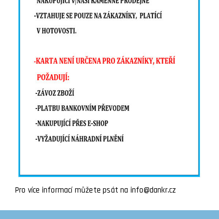
Pro více informací můžete psát na info@dankr.cz