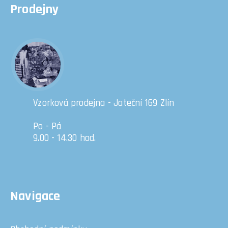
Prodejny
Vzorková prodejna - Jateční 169 Zlín
Po - Pá
9.00 - 14.30 hod.
Navigace