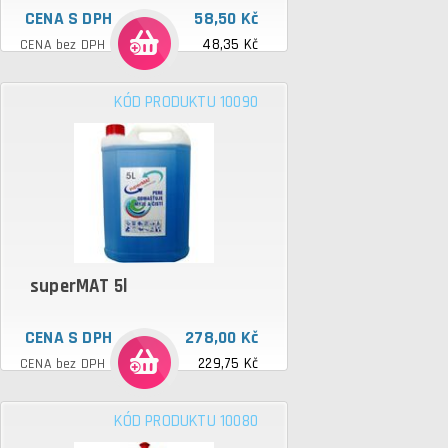
CENA S DPH
58,50 Kč
48,35 Kč
CENA bez DPH
KÓD PRODUKTU 10090
superMAT 5l
CENA S DPH
278,00 Kč
229,75 Kč
CENA bez DPH
KÓD PRODUKTU 10080