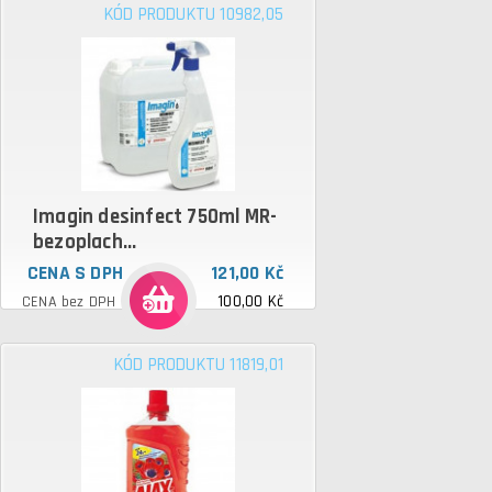
KÓD PRODUKTU 10982,05
Imagin desinfect 750ml MR-
bezoplach...
CENA S DPH
121,00 Kč
100,00 Kč
CENA bez DPH
KÓD PRODUKTU 11819,01