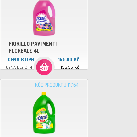
FIORILLO PAVIMENTI
FLOREALE 4L
CENA S DPH
165,00 Kč
136,36 Kč
CENA bez DPH
KÓD PRODUKTU 11764