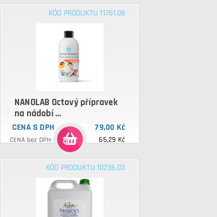
KÓD PRODUKTU 11761,08
NANOLAB Octový přípravek
na nádobí ...
CENA S DPH
79,00 Kč
65,29 Kč
CENA bez DPH
KÓD PRODUKTU 10236,03