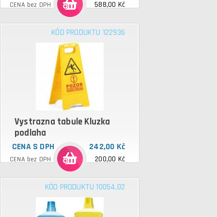
588,00 Kč
CENA bez DPH
KÓD PRODUKTU 122936
Vystrazna tabule Kluzka
podlaha
CENA S DPH
242,00 Kč
200,00 Kč
CENA bez DPH
KÓD PRODUKTU 10054,02