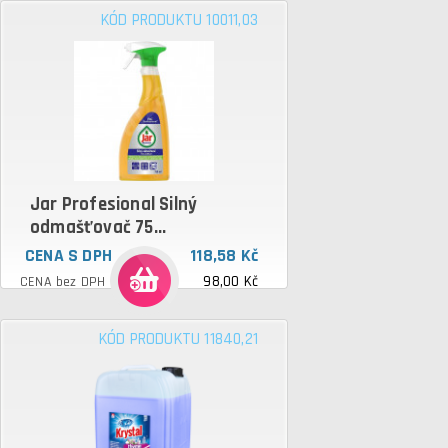
KÓD PRODUKTU 10011,03
Jar Profesional Silný
odmašťovač 75...
CENA S DPH
118,58 Kč
98,00 Kč
CENA bez DPH
KÓD PRODUKTU 11840,21