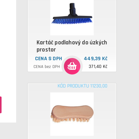
Kartáč podlahový do úzkých
prostor
CENA S DPH
449,39 Kč
371,40 Kč
CENA bez DPH
KÓD PRODUKTU 11230,00