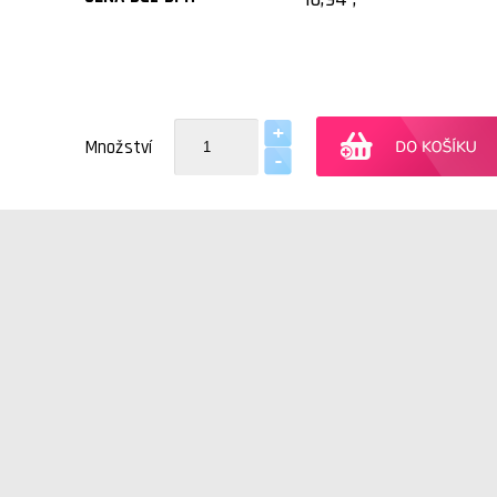
Množství