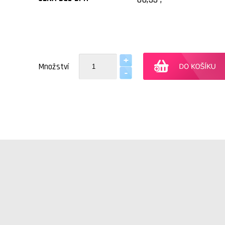
Množství