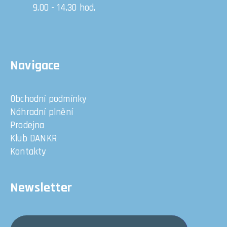
9.00 - 14.30 hod.
Navigace
Obchodní podmínky
Náhradní plnění
Prodejna
Klub DANKR
Kontakty
Newsletter