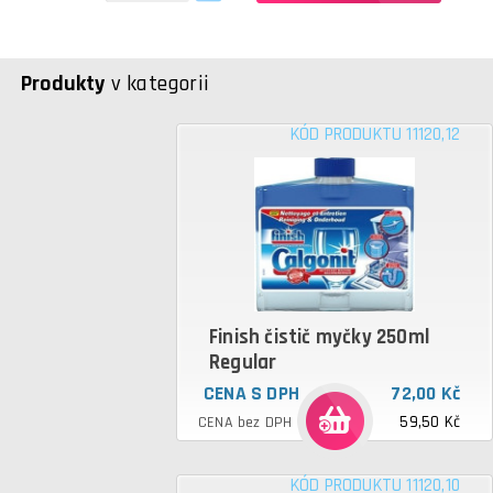
Produkty
v kategorii
KÓD PRODUKTU 11120,12
Finish čistič myčky 250ml
Regular
CENA S DPH
72,00 Kč
59,50 Kč
CENA bez DPH
KÓD PRODUKTU 11120,10